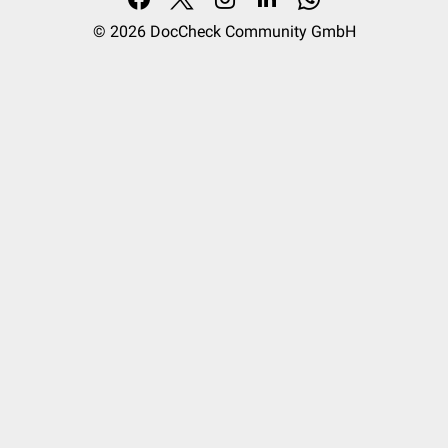
© 2026
DocCheck Community GmbH