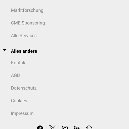
Marktforschung
CME-Sponsoring
Alle Services
Alles andere
Kontakt
AGB
Datenschutz
Cookies
Impressum