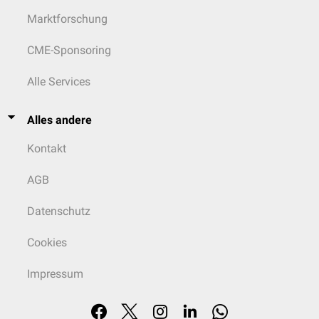
Marktforschung
CME-Sponsoring
Alle Services
Alles andere
Kontakt
AGB
Datenschutz
Cookies
Impressum