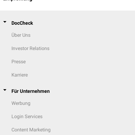
DocCheck
Über Uns
Investor Relations
Presse
Karriere
Für Unternehmen
Werbung
Login Services
Content Marketing