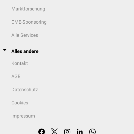
Marktforschung
CME-Sponsoring
Alle Services
Alles andere
Kontakt
AGB
Datenschutz
Cookies
Impressum