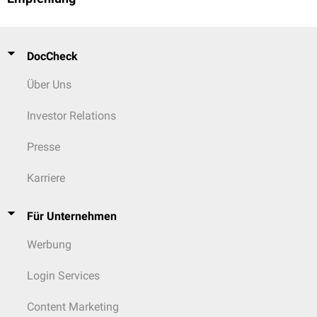
DocCheck
Über Uns
Investor Relations
Presse
Karriere
Für Unternehmen
Werbung
Login Services
Content Marketing