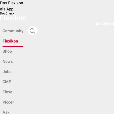
Das Flexikon
als App
Einloggen
Community
Flexikon
Shop
News
Jobs
CME
Flexa
Piccer
Ask