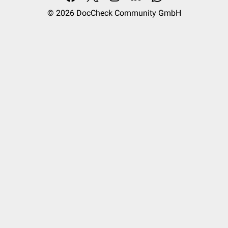
© 2026
DocCheck Community GmbH