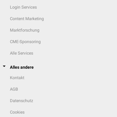
Login Services
Content Marketing
Marktforschung
CME-Sponsoring
Alle Services
Alles andere
Kontakt
AGB
Datenschutz
Cookies