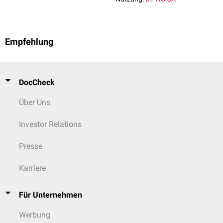
Empfehlung
DocCheck
Über Uns
Investor Relations
Presse
Karriere
Für Unternehmen
Werbung