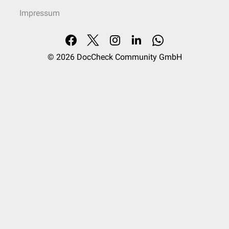
Impressum
© 2026
DocCheck Community GmbH