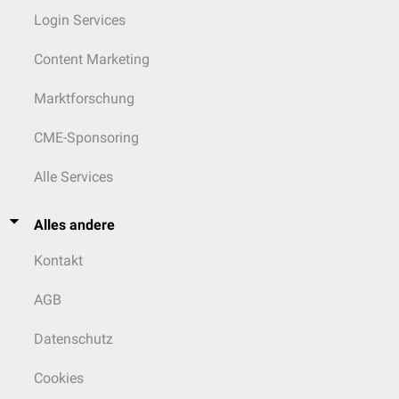
Login Services
Content Marketing
Marktforschung
CME-Sponsoring
Alle Services
Alles andere
Kontakt
AGB
Datenschutz
Cookies