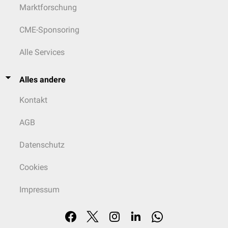
Marktforschung
CME-Sponsoring
Alle Services
Alles andere
Kontakt
AGB
Datenschutz
Cookies
Impressum