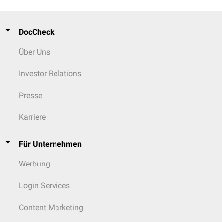
DocCheck
Über Uns
Investor Relations
Presse
Karriere
Für Unternehmen
Werbung
Login Services
Content Marketing