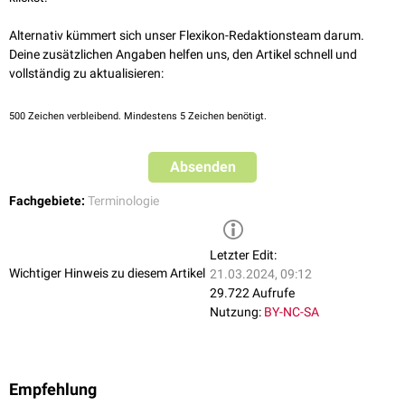
Alternativ kümmert sich unser Flexikon-Redaktionsteam darum.
Deine zusätzlichen Angaben helfen uns, den Artikel schnell und
vollständig zu aktualisieren:
500
Zeichen verbleibend. Mindestens 5 Zeichen benötigt.
Absenden
Fachgebiete:
Terminologie
Letzter Edit:
Wichtiger Hinweis zu diesem Artikel
21.03.2024, 09:12
29.722 Aufrufe
Nutzung:
BY-NC-SA
Empfehlung