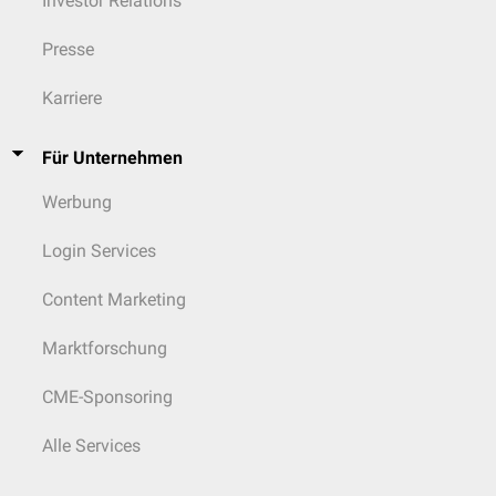
Investor Relations
Presse
Karriere
Für Unternehmen
Werbung
Login Services
Content Marketing
Marktforschung
CME-Sponsoring
Alle Services