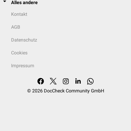
Alles andere
Kontakt
AGB
Datenschutz
Cookies
Impressum
© 2026
DocCheck Community GmbH