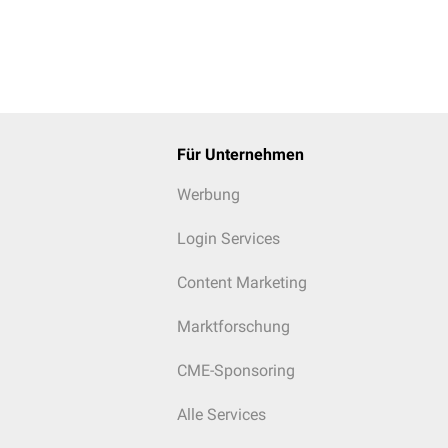
Für Unternehmen
Werbung
Login Services
Content Marketing
Marktforschung
CME-Sponsoring
Alle Services