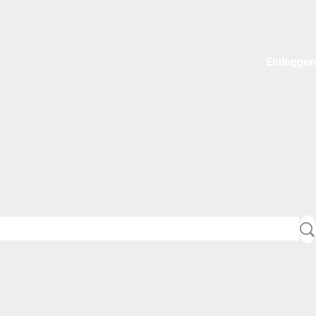
Einloggen