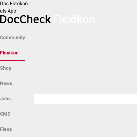
Das Flexikon
als App
Community
Flexikon
Shop
News
Jobs
CME
Flexa