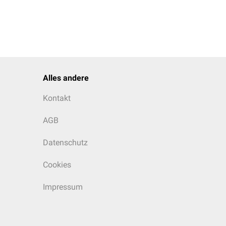
Alles andere
Kontakt
AGB
Datenschutz
Cookies
Impressum