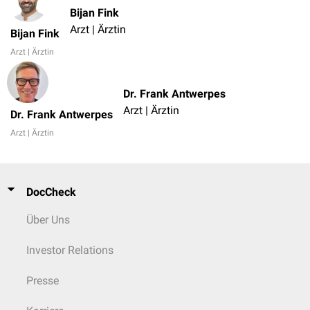
Bijan Fink
Arzt | Ärztin
Bijan Fink
Arzt | Ärztin
Dr. Frank Antwerpes
Arzt | Ärztin
Dr. Frank Antwerpes
Arzt | Ärztin
DocCheck
Über Uns
Investor Relations
Presse