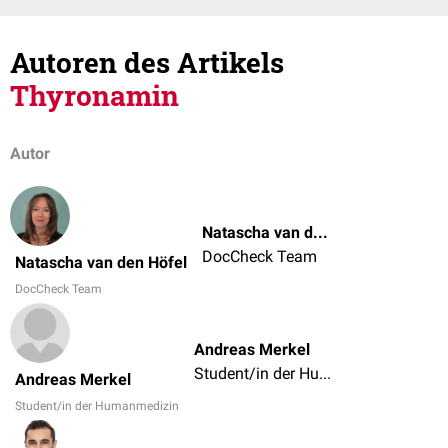
Autoren des Artikels
Thyronamin
Autor
Natascha van den Höfel
DocCheck Team
Natascha van den Höfel
DocCheck Team
Andreas Merkel
Student/in der Humanmedizin
Andreas Merkel
Student/in der Humanmedizin