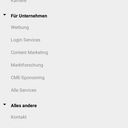
Karriere
Für Unternehmen
Werbung
Login Services
Content Marketing
Marktforschung
CME-Sponsoring
Alle Services
Alles andere
Kontakt