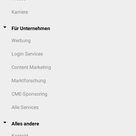
Karriere
Für Unternehmen
Werbung
Login Services
Content Marketing
Marktforschung
CME-Sponsoring
Alle Services
Alles andere
Kontakt