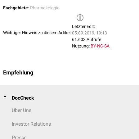
Fachgebiete:
Pharmakologie
Letzter Edit:
Wichtiger Hinweis zu diesem Artikel
05.09.2019, 19:13
61.603 Aufrufe
Nutzung:
BY-NC-SA
Empfehlung
DocCheck
Über Uns
Investor Relations
Presse