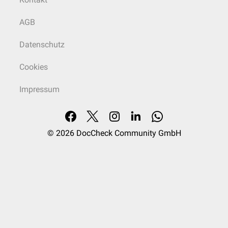
AGB
Datenschutz
Cookies
Impressum
© 2026
DocCheck Community GmbH