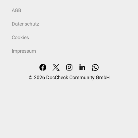
AGB
Datenschutz
Cookies
Impressum
© 2026
DocCheck Community GmbH