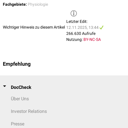
Fachgebiete:
Physiologie
Letzter Edit:
Wichtiger Hinweis zu diesem Artikel
12.11.2025, 13:44
266.630 Aufrufe
Nutzung:
BY-NC-SA
Empfehlung
DocCheck
Über Uns
Investor Relations
Presse