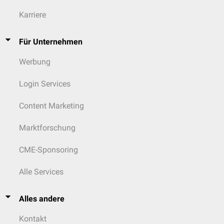
Karriere
Für Unternehmen
Werbung
Login Services
Content Marketing
Marktforschung
CME-Sponsoring
Alle Services
Alles andere
Kontakt