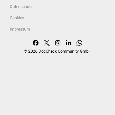
Datenschutz
Cookies
Impressum
© 2026
DocCheck Community GmbH