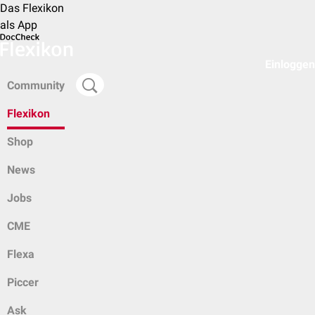
Das Flexikon
als App
Einloggen
Community
Flexikon
Shop
News
Jobs
CME
Flexa
Piccer
Ask