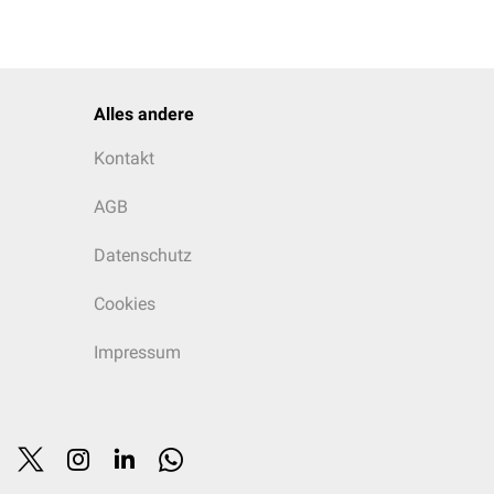
Alles andere
Kontakt
AGB
Datenschutz
Cookies
Impressum