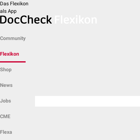
Das Flexikon
als App
Community
Flexikon
Shop
News
Jobs
CME
Flexa