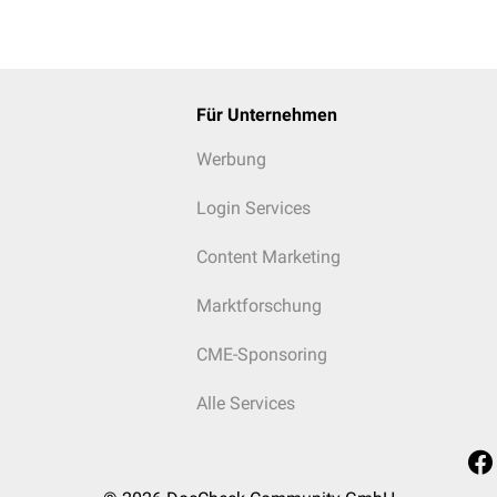
Für Unternehmen
Werbung
Login Services
Content Marketing
Marktforschung
CME-Sponsoring
Alle Services