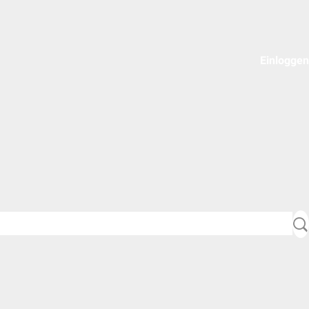
Einloggen