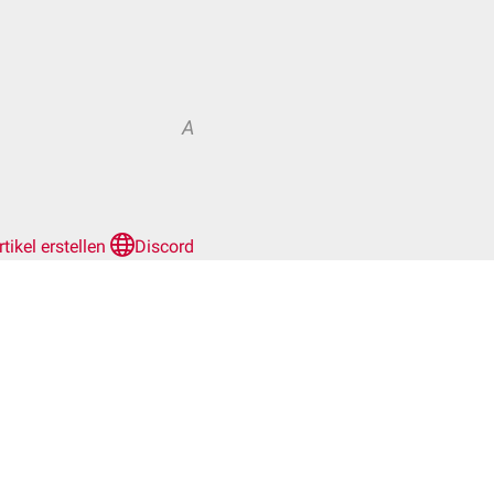
A
rtikel erstellen
Discord