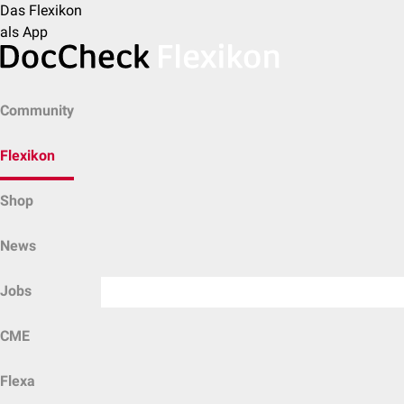
Das Flexikon
als App
Community
Flexikon
Shop
News
Jobs
CME
Flexa