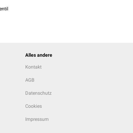
ntil
Alles andere
Kontakt
AGB
Datenschutz
Cookies
Impressum