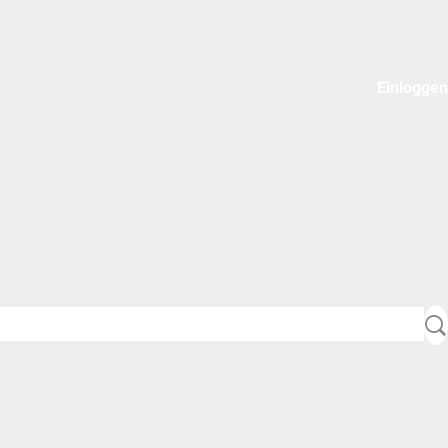
Einloggen