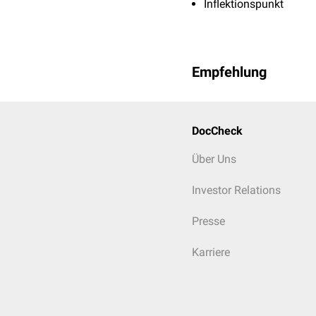
Inflektionspunkt
Empfehlung
DocCheck
Über Uns
Investor Relations
Presse
Karriere