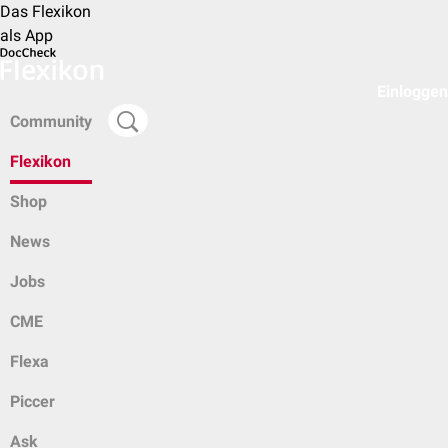
Das Flexikon
als App
Einloggen
Community
Flexikon
Shop
News
Jobs
CME
Flexa
Piccer
Ask