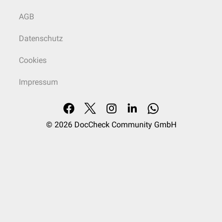
AGB
Datenschutz
Cookies
Impressum
© 2026
DocCheck Community GmbH