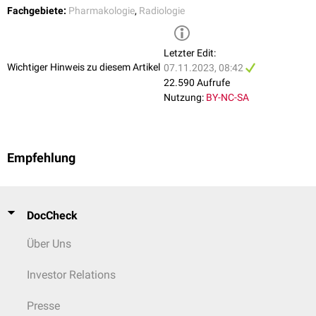
Fachgebiete:
Pharmakologie
,
Radiologie
Letzter Edit:
Wichtiger Hinweis zu diesem Artikel
07.11.2023, 08:42
22.590 Aufrufe
Nutzung:
BY-NC-SA
Empfehlung
DocCheck
Über Uns
Investor Relations
Presse