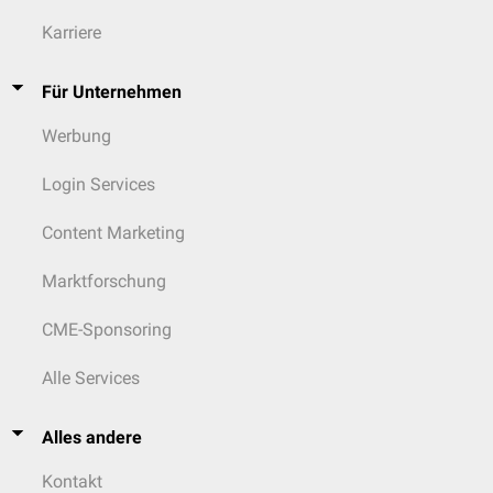
Karriere
Für Unternehmen
Werbung
Login Services
Content Marketing
Marktforschung
CME-Sponsoring
Alle Services
Alles andere
Kontakt