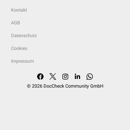
Kontakt
AGB
Datenschutz
Cookies
Impressum
© 2026
DocCheck Community GmbH