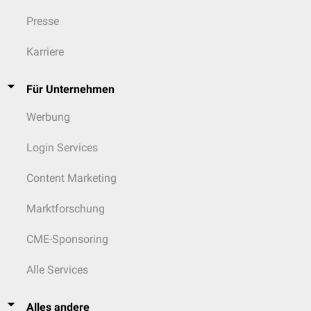
Presse
Karriere
Für Unternehmen
Werbung
Login Services
Content Marketing
Marktforschung
CME-Sponsoring
Alle Services
Alles andere