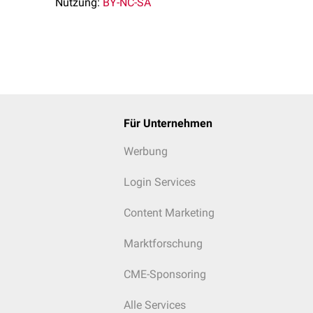
Nutzung:
BY-NC-SA
Für Unternehmen
Werbung
Login Services
Content Marketing
Marktforschung
CME-Sponsoring
Alle Services