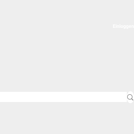
Einloggen