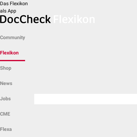
Das Flexikon
als App
Community
Flexikon
Shop
News
Jobs
CME
Flexa