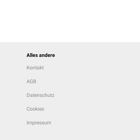
Alles andere
Kontakt
AGB
Datenschutz
Cookies
Impressum