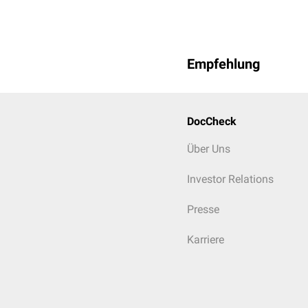
Empfehlung
DocCheck
Über Uns
Investor Relations
Presse
Karriere