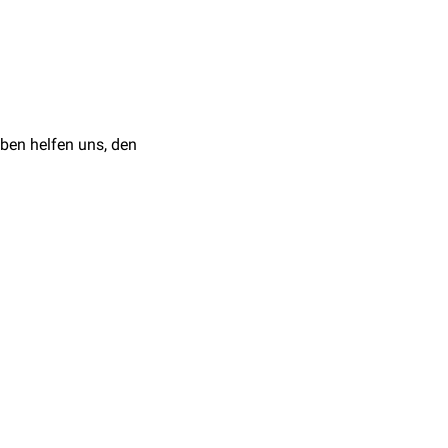
ben helfen uns, den