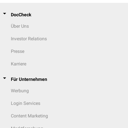
DocCheck
Über Uns
Investor Relations
Presse
Karriere
Für Unternehmen
Werbung
Login Services
Content Marketing