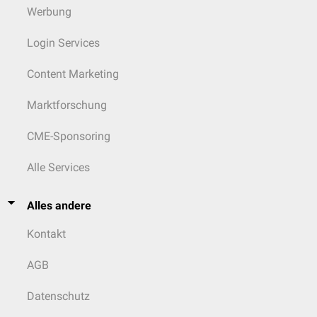
Werbung
Login Services
Content Marketing
Marktforschung
CME-Sponsoring
Alle Services
Alles andere
Kontakt
AGB
Datenschutz