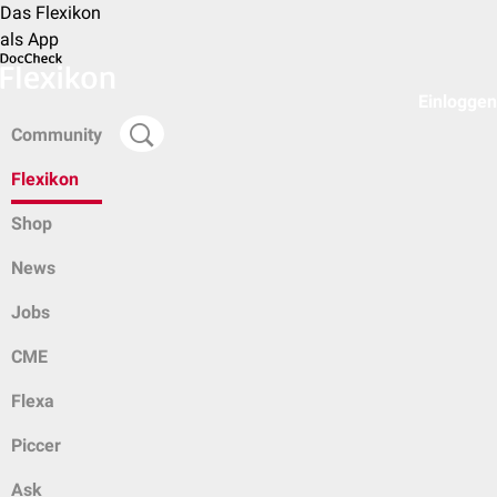
Das Flexikon
als App
Einloggen
Community
Flexikon
Shop
News
Jobs
CME
Flexa
Piccer
Ask