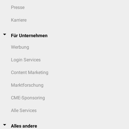
Presse
Karriere
Für Unternehmen
Werbung
Login Services
Content Marketing
Marktforschung
CME-Sponsoring
Alle Services
Alles andere