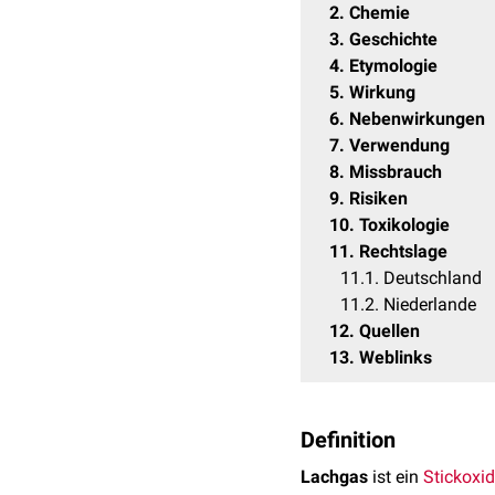
2
Chemie
3
Geschichte
4
Etymologie
5
Wirkung
6
Nebenwirkungen
7
Verwendung
8
Missbrauch
9
Risiken
10
Toxikologie
11
Rechtslage
11.1
Deutschland
11.2
Niederlande
12
Quellen
13
Weblinks
Definition
Lachgas
ist ein
Stickoxid