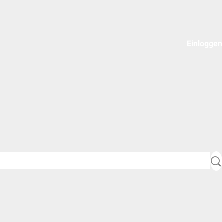
Einloggen