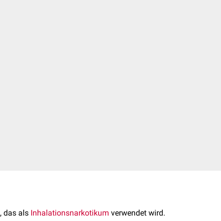
, das als
Inhalationsnarkotikum
verwendet wird.