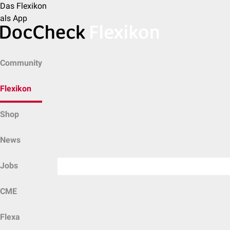
Das Flexikon
als App
Community
Flexikon
Shop
News
Jobs
CME
Flexa