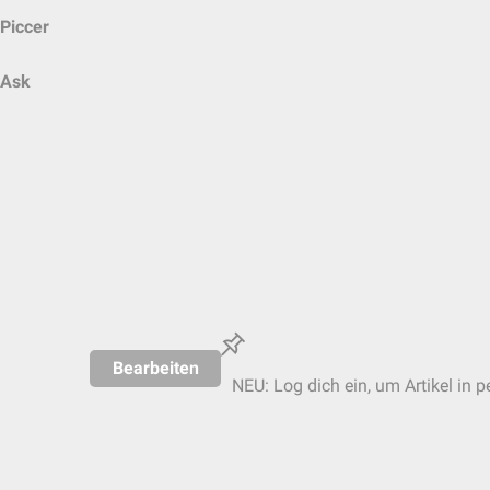
Piccer
Ask
Bearbeiten
NEU: Log dich ein, um Artikel in p