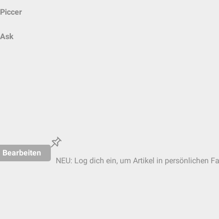
Piccer
Ask
Bearbeiten
NEU: Log dich ein, um Artikel in persönlichen Fa