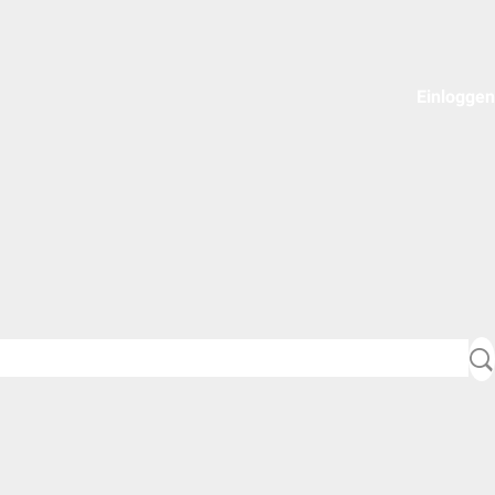
Einloggen