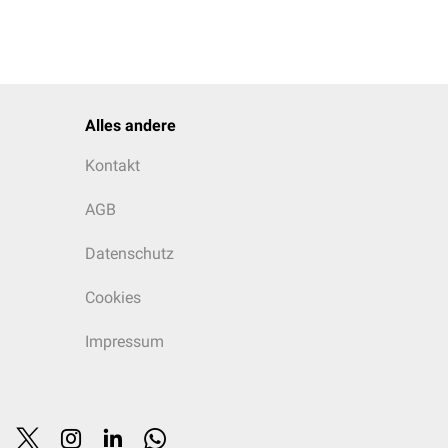
Alles andere
Kontakt
AGB
Datenschutz
Cookies
Impressum