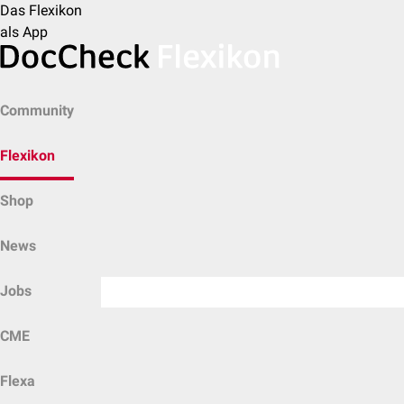
Das Flexikon
als App
Community
Flexikon
Shop
News
Jobs
CME
Flexa