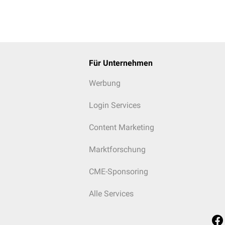
Für Unternehmen
Werbung
Login Services
Content Marketing
Marktforschung
CME-Sponsoring
Alle Services