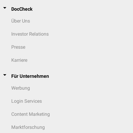
DocCheck
Über Uns
Investor Relations
Presse
Karriere
Für Unternehmen
Werbung
Login Services
Content Marketing
Marktforschung