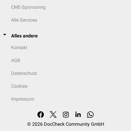
CME-Sponsoring
Alle Services
Alles andere
Kontakt
AGB
Datenschutz
Cookies
Impressum
© 2026
DocCheck Community GmbH