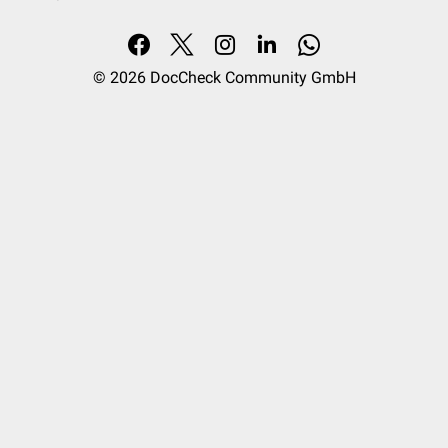
© 2026
DocCheck Community GmbH