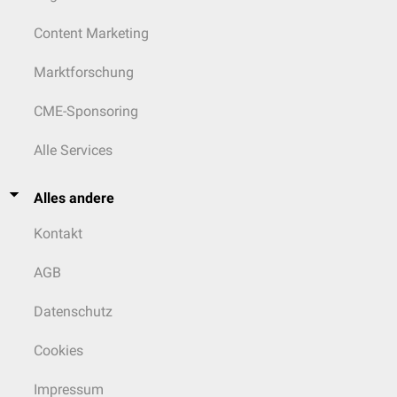
Content Marketing
Marktforschung
CME-Sponsoring
Alle Services
Alles andere
Kontakt
AGB
Datenschutz
Cookies
Impressum