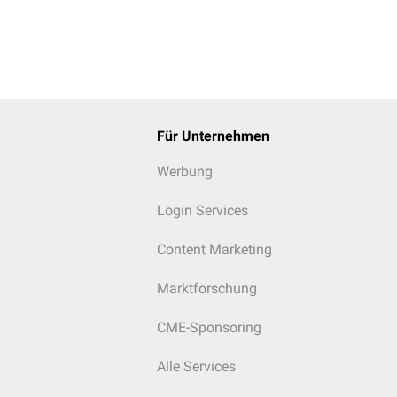
Für Unternehmen
Werbung
Login Services
Content Marketing
Marktforschung
CME-Sponsoring
Alle Services