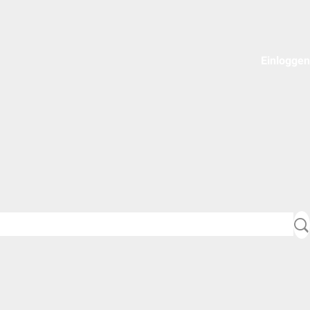
Einloggen