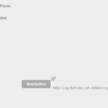
Piccer
Ask
Bearbeiten
NEU: Log dich ein, um Artikel in