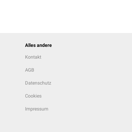
Alles andere
Kontakt
AGB
Datenschutz
Cookies
Impressum