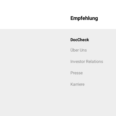
Empfehlung
DocCheck
Über Uns
Investor Relations
Presse
Karriere