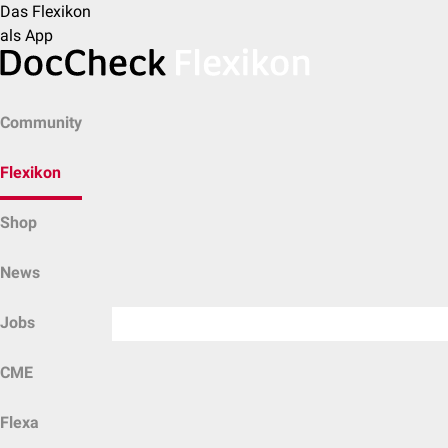
Das Flexikon
als App
Community
Flexikon
Shop
News
Jobs
CME
Flexa