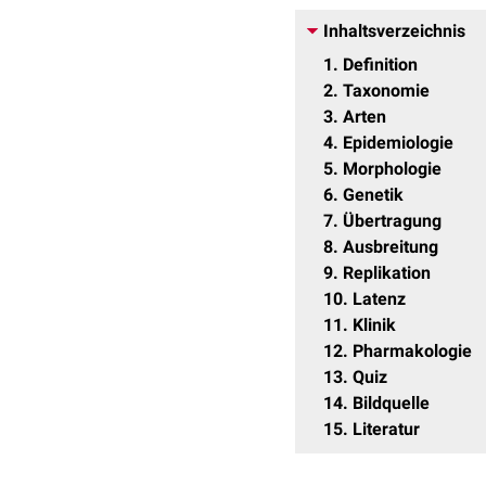
Inhaltsverzeichnis
1
Definition
2
Taxonomie
3
Arten
4
Epidemiologie
5
Morphologie
6
Genetik
7
Übertragung
8
Ausbreitung
9
Replikation
10
Latenz
11
Klinik
12
Pharmakologie
13
Quiz
14
Bildquelle
15
Literatur