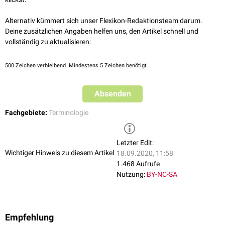
Alternativ kümmert sich unser Flexikon-Redaktionsteam darum.
Deine zusätzlichen Angaben helfen uns, den Artikel schnell und
vollständig zu aktualisieren:
500
Zeichen verbleibend. Mindestens 5 Zeichen benötigt.
Absenden
Fachgebiete:
Terminologie
Letzter Edit:
Wichtiger Hinweis zu diesem Artikel
18.09.2020, 11:58
1.468 Aufrufe
Nutzung:
BY-NC-SA
Empfehlung