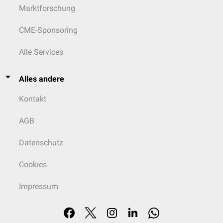
Marktforschung
CME-Sponsoring
Alle Services
Alles andere
Kontakt
AGB
Datenschutz
Cookies
Impressum