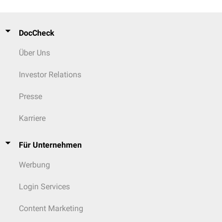
DocCheck
Über Uns
Investor Relations
Presse
Karriere
Für Unternehmen
Werbung
Login Services
Content Marketing