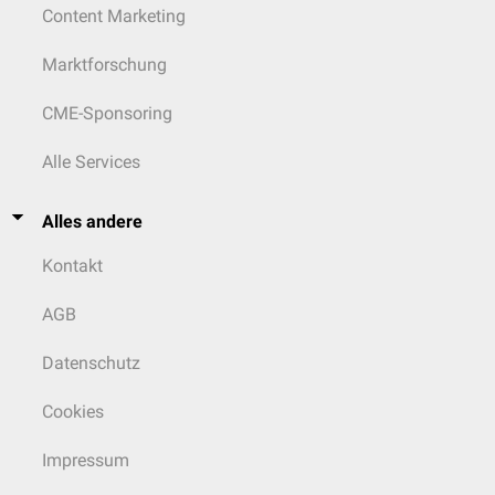
Content Marketing
Marktforschung
CME-Sponsoring
Alle Services
Alles andere
Kontakt
AGB
Datenschutz
Cookies
Impressum