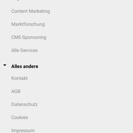
Content Marketing
Marktforschung
CME-Sponsoring
Alle Services
Alles andere
Kontakt
AGB
Datenschutz
Cookies
Impressum