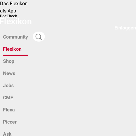
Das Flexikon
als App
Einloggen
Community
Flexikon
Shop
News
Jobs
CME
Flexa
Piccer
Ask