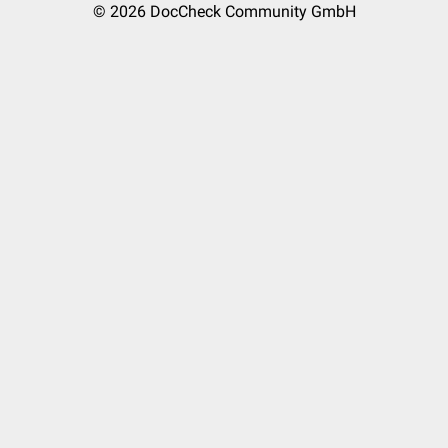
© 2026
DocCheck Community GmbH