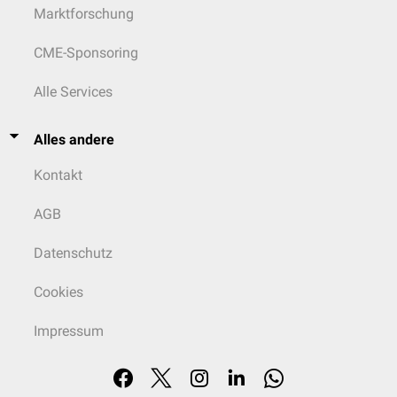
Marktforschung
CME-Sponsoring
Alle Services
Alles andere
Kontakt
AGB
Datenschutz
Cookies
Impressum