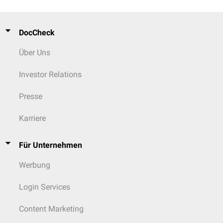
DocCheck
Über Uns
Investor Relations
Presse
Karriere
Für Unternehmen
Werbung
Login Services
Content Marketing