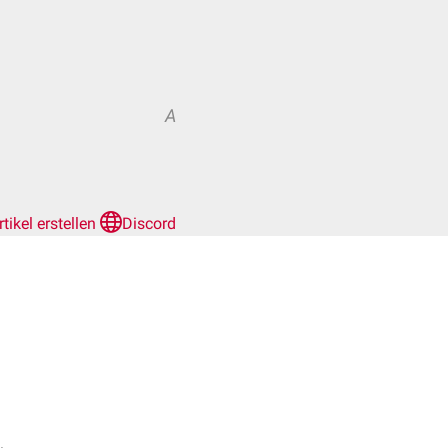
A
rtikel erstellen
Discord