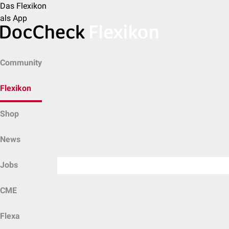
Das Flexikon
als App
Community
Flexikon
Shop
News
Jobs
CME
Flexa