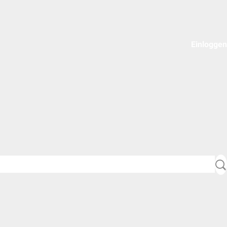
Einloggen