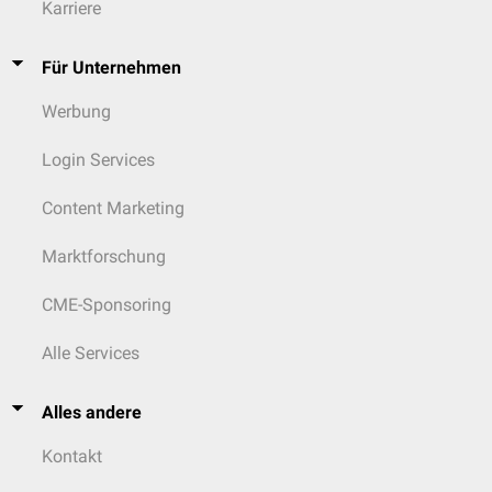
Karriere
Für Unternehmen
Werbung
Login Services
Content Marketing
Marktforschung
CME-Sponsoring
Alle Services
Alles andere
Kontakt