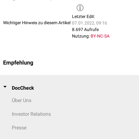
Letzter Edit:
Wichtiger Hinweis zu diesem Artikel
07.01.2022, 09:16
8.697 Aufrufe
Nutzung:
BY-NC-SA
Empfehlung
DocCheck
Über Uns
Investor Relations
Presse