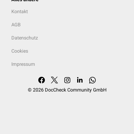
Kontakt
AGB
Datenschutz
Cookies
Impressum
© 2026
DocCheck Community GmbH