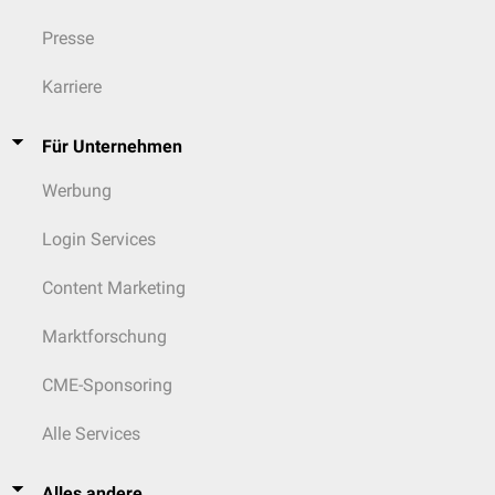
Presse
Karriere
Für Unternehmen
Werbung
Login Services
Content Marketing
Marktforschung
CME-Sponsoring
Alle Services
Alles andere