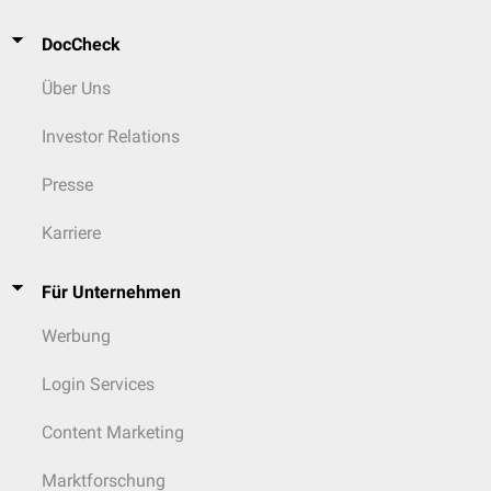
DocCheck
Über Uns
Investor Relations
Presse
Karriere
Für Unternehmen
Werbung
Login Services
Content Marketing
Marktforschung