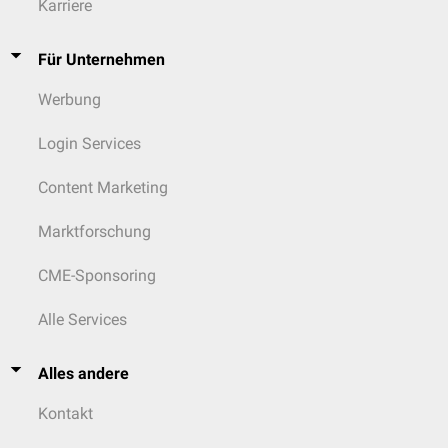
Karriere
Für Unternehmen
Werbung
Login Services
Content Marketing
Marktforschung
CME-Sponsoring
Alle Services
Alles andere
Kontakt