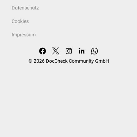
Datenschutz
Cookies
Impressum
© 2026
DocCheck Community GmbH