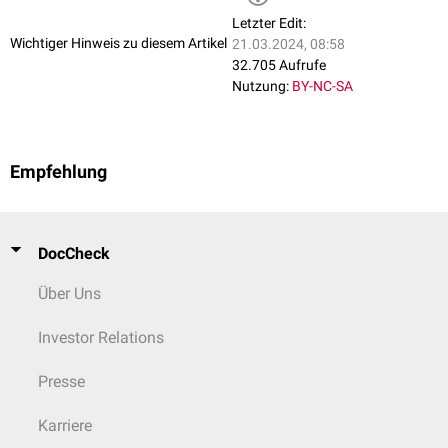
Letzter Edit:
Wichtiger Hinweis zu diesem Artikel
21.03.2024, 08:58
32.705 Aufrufe
Nutzung:
BY-NC-SA
Empfehlung
DocCheck
Über Uns
Investor Relations
Presse
Karriere