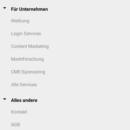
Für Unternehmen
Werbung
Login Services
Content Marketing
Marktforschung
CME-Sponsoring
Alle Services
Alles andere
Kontakt
AGB