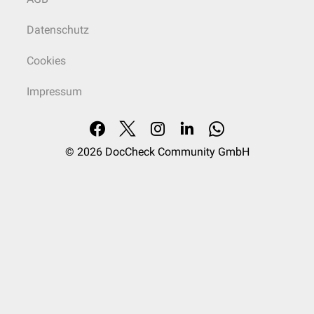
Datenschutz
Cookies
Impressum
© 2026
DocCheck Community GmbH