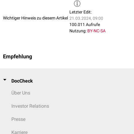
Letzter Edit:
Wichtiger Hinweis zu diesem Artikel
21.03.2024, 09:00
100.011 Aufrufe
Nutzung:
BY-NC-SA
Empfehlung
DocCheck
Über Uns
Investor Relations
Presse
Karriere