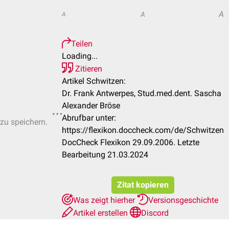
A
A
A
Teilen
Loading...
Zitieren
Artikel Schwitzen:
Dr. Frank Antwerpes, Stud.med.dent. Sascha
Alexander Bröse
Abrufbar unter:
 zu speichern.
https://flexikon.doccheck.com/de/Schwitzen
DocCheck Flexikon 29.09.2006. Letzte
Bearbeitung 21.03.2024
Zitat kopieren
Was zeigt hierher
Versionsgeschichte
Artikel erstellen
Discord