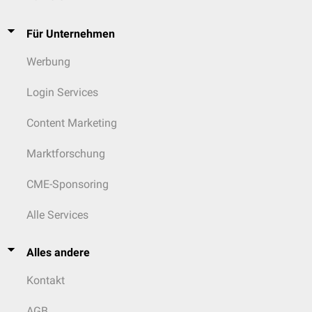
Für Unternehmen
Werbung
Login Services
Content Marketing
Marktforschung
CME-Sponsoring
Alle Services
Alles andere
Kontakt
AGB