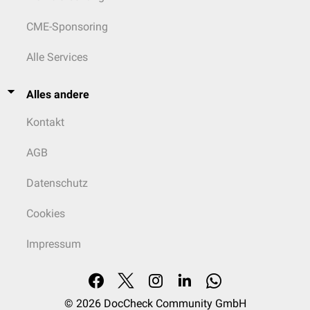
CME-Sponsoring
Alle Services
Alles andere
Kontakt
AGB
Datenschutz
Cookies
Impressum
© 2026
DocCheck Community GmbH