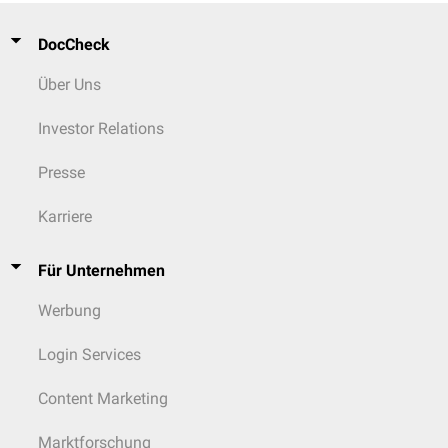
DocCheck
Über Uns
Investor Relations
Presse
Karriere
Für Unternehmen
Werbung
Login Services
Content Marketing
Marktforschung