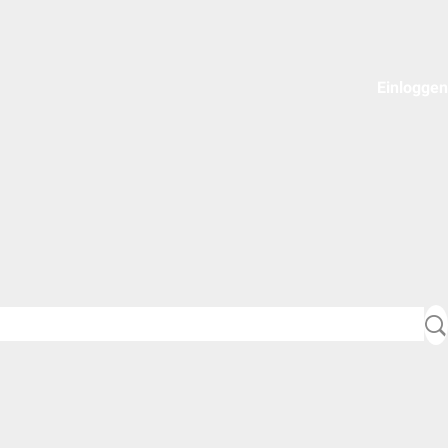
Einloggen