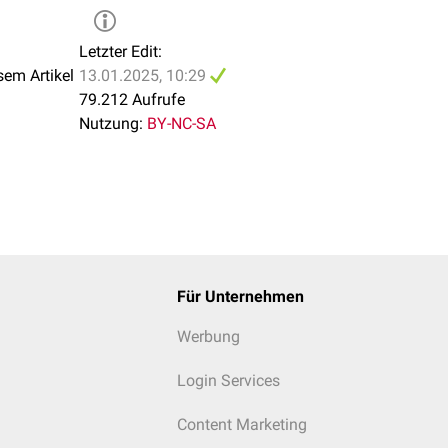
Letzter Edit:
sem Artikel
13.01.2025, 10:29
79.212 Aufrufe
Nutzung:
BY-NC-SA
Für Unternehmen
Werbung
Login Services
Content Marketing