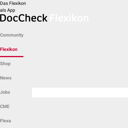
Das Flexikon
als App
Community
Flexikon
Shop
News
Jobs
CME
Flexa