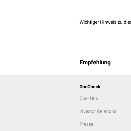
Wichtiger Hinweis zu die
Empfehlung
DocCheck
Über Uns
Investor Relations
Presse