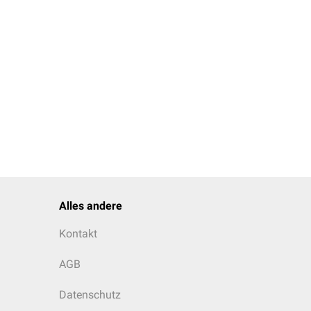
Alles andere
Kontakt
AGB
Datenschutz