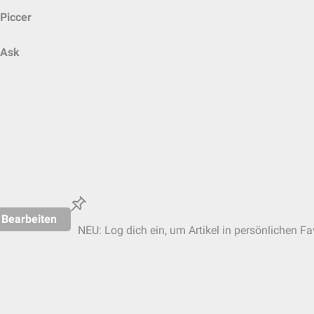
Piccer
Ask
Bearbeiten
NEU: Log dich ein, um Artikel in persönlichen Fa