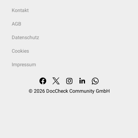
Kontakt
AGB
Datenschutz
Cookies
Impressum
© 2026
DocCheck Community GmbH