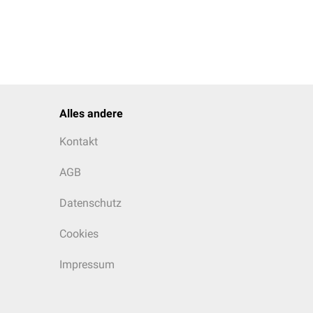
Alles andere
Kontakt
AGB
Datenschutz
Cookies
Impressum