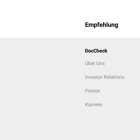
Empfehlung
DocCheck
Über Uns
Investor Relations
Presse
Karriere