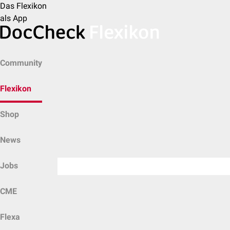
Das Flexikon
als App
Community
Flexikon
Shop
News
Jobs
CME
Flexa