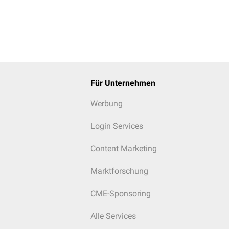
Für Unternehmen
Werbung
Login Services
Content Marketing
Marktforschung
CME-Sponsoring
Alle Services