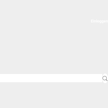
Einloggen