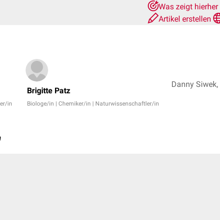
Was zeigt hierher
Artikel erstellen
Brigitte Patz
er/in
Biologe/in | Chemiker/in | Naturwissenschaftler/in
a