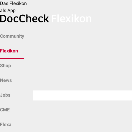
Das Flexikon
als App
Community
Flexikon
Shop
News
Jobs
CME
Flexa