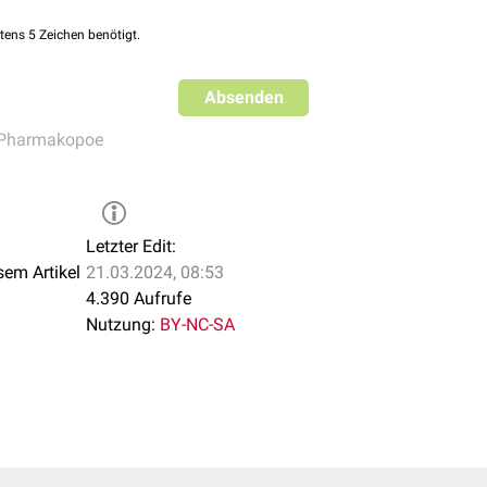
tens 5 Zeichen benötigt.
Absenden
Pharmakopoe
Letzter Edit:
sem Artikel
21.03.2024, 08:53
4.390 Aufrufe
Nutzung:
BY-NC-SA