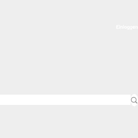
Einloggen