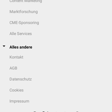
Content Marketing
Marktforschung
CME-Sponsoring
Alle Services
Alles andere
Kontakt
AGB
Datenschutz
Cookies
Impressum