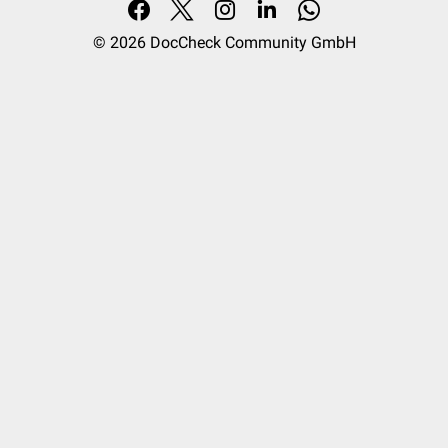
© 2026
DocCheck Community GmbH