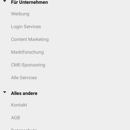
Für Unternehmen
Werbung
Login Services
Content Marketing
Marktforschung
CME-Sponsoring
Alle Services
Alles andere
Kontakt
AGB