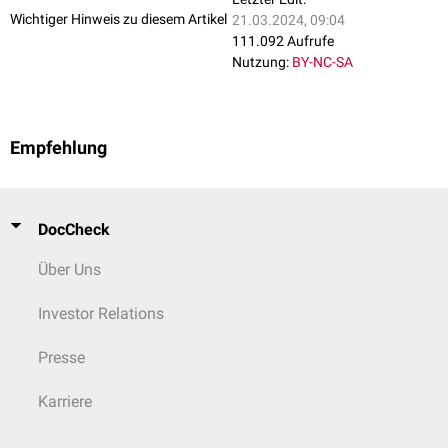
Wichtiger Hinweis zu diesem Artikel
21.03.2024, 09:04
111.092 Aufrufe
Nutzung:
BY-NC-SA
Empfehlung
DocCheck
Über Uns
Investor Relations
Presse
Karriere