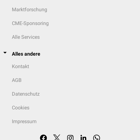
Marktforschung
CME-Sponsoring
Alle Services
Alles andere
Kontakt
AGB
Datenschutz
Cookies
Impressum