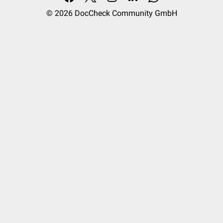
© 2026
DocCheck Community GmbH