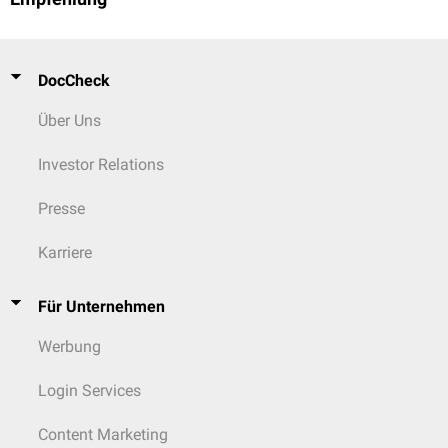
DocCheck
Über Uns
Investor Relations
Presse
Karriere
Für Unternehmen
Werbung
Login Services
Content Marketing