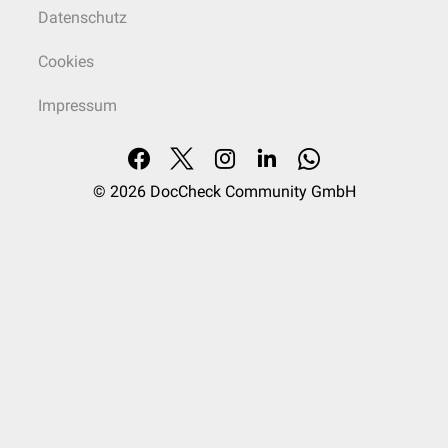
Datenschutz
Cookies
Impressum
© 2026
DocCheck Community GmbH