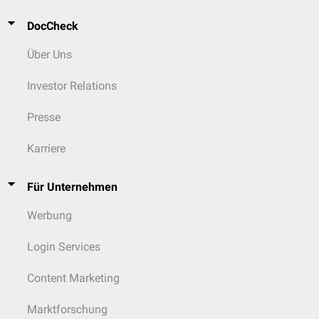
DocCheck
Video: Tonsillektomie
Über Uns
Investor Relations
Presse
Karriere
Für Unternehmen
Werbung
Login Services
Content Marketing
Marktforschung