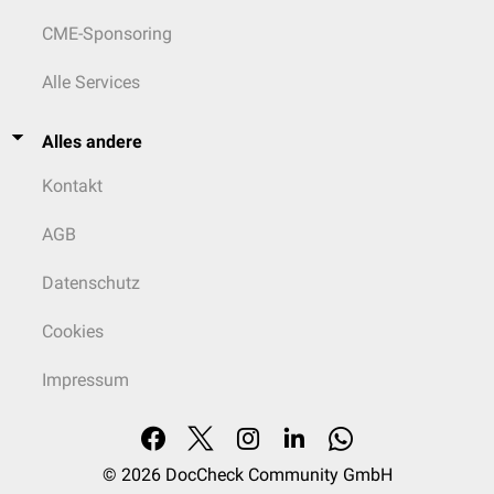
CME-Sponsoring
Alle Services
Alles andere
Kontakt
AGB
Datenschutz
Cookies
Impressum
© 2026
DocCheck Community GmbH