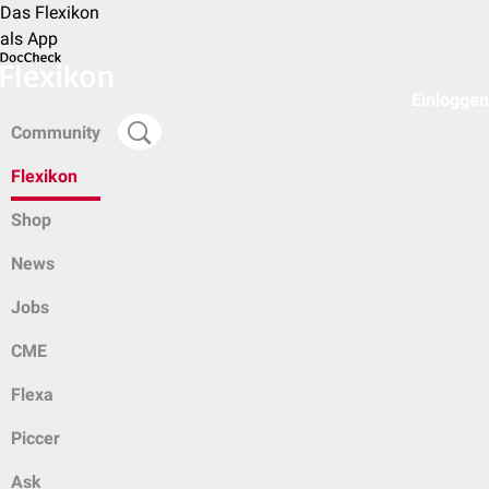
Das Flexikon
als App
Einloggen
Community
Flexikon
Shop
News
Jobs
CME
Flexa
Piccer
Ask