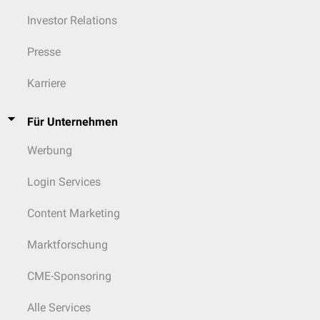
Investor Relations
Presse
Karriere
Für Unternehmen
Werbung
Login Services
Content Marketing
Marktforschung
CME-Sponsoring
Alle Services