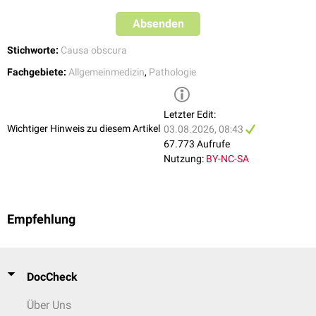
Absenden
Stichworte:
Causa obscura
Fachgebiete:
Allgemeinmedizin
,
Pathologie
Letzter Edit:
Wichtiger Hinweis zu diesem Artikel
03.08.2026, 08:43
67.773 Aufrufe
Nutzung:
BY-NC-SA
Empfehlung
DocCheck
Über Uns