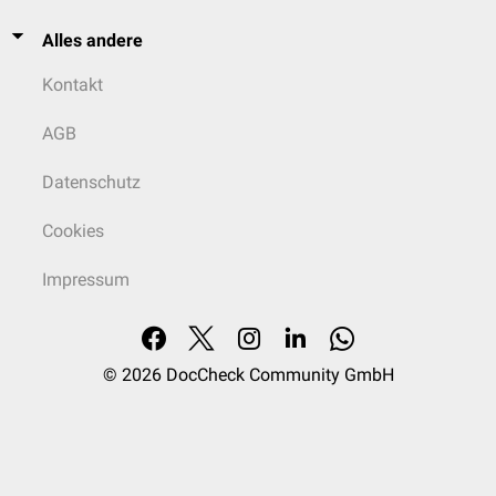
Alles andere
Kontakt
AGB
Datenschutz
Cookies
Impressum
© 2026
DocCheck Community GmbH