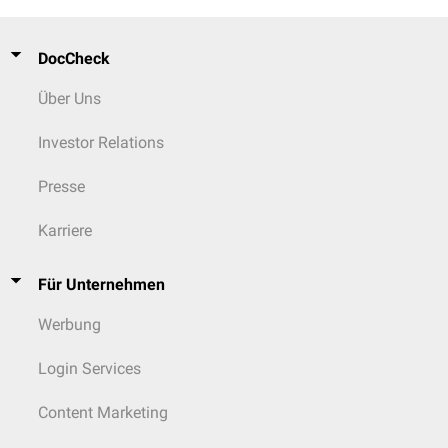
DocCheck
Über Uns
Investor Relations
Presse
Karriere
Für Unternehmen
Werbung
Login Services
Content Marketing