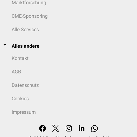
Marktforschung
CME-Sponsoring
Alle Services
Alles andere
Kontakt
AGB
Datenschutz
Cookies
Impressum