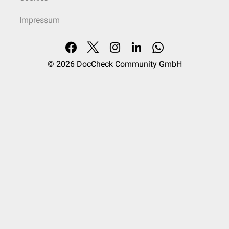
Impressum
© 2026
DocCheck Community GmbH