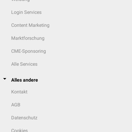
Login Services
Content Marketing
Marktforschung
CME-Sponsoring
Alle Services
Alles andere
Kontakt
AGB
Datenschutz
Cookies